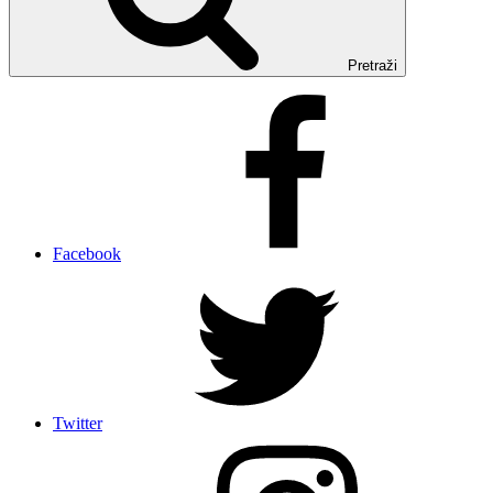
Pretraži
Facebook
Twitter