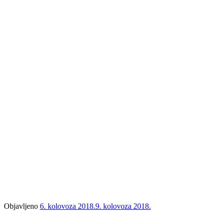
Objavljeno
6. kolovoza 2018.
9. kolovoza 2018.