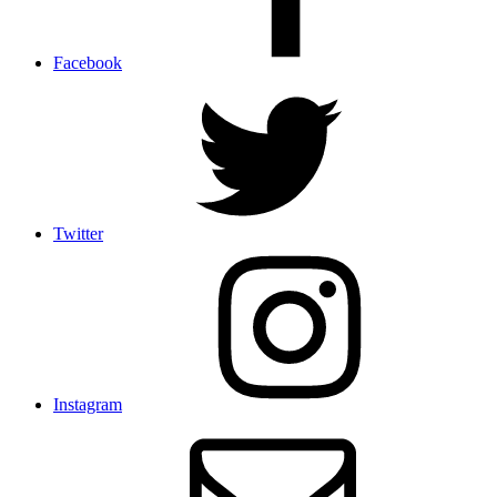
Facebook
Twitter
Instagram