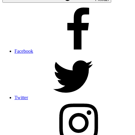
Facebook
Twitter