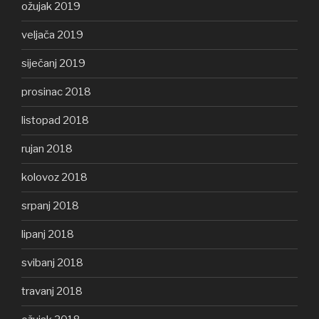
ožujak 2019
veljača 2019
siječanj 2019
prosinac 2018
listopad 2018
rujan 2018
kolovoz 2018
srpanj 2018
lipanj 2018
svibanj 2018
travanj 2018