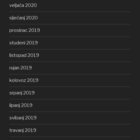
veljača 2020
siječanj 2020
prosinac 2019
studeni 2019
listopad 2019
rujan 2019
kolovoz 2019
srpanj 2019
lipanj 2019
svibanj 2019
travanj 2019