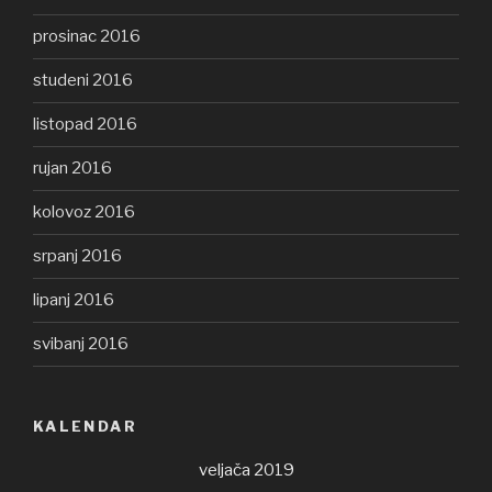
prosinac 2016
studeni 2016
listopad 2016
rujan 2016
kolovoz 2016
srpanj 2016
lipanj 2016
svibanj 2016
KALENDAR
veljača 2019