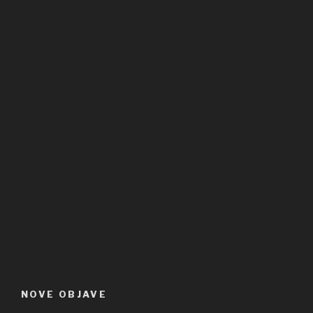
NOVE OBJAVE