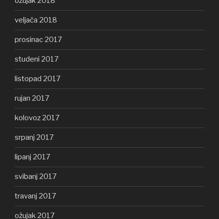
ožujak 2018
veljača 2018
prosinac 2017
studeni 2017
listopad 2017
rujan 2017
kolovoz 2017
srpanj 2017
lipanj 2017
svibanj 2017
travanj 2017
ožujak 2017