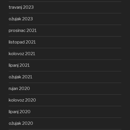
travanj 2023
ožujak 2023
prosinac 2021
listopad 2021
kolovoz 2021
lipanj 2021
ožujak 2021
rujan 2020
kolovoz 2020
lipanj 2020
ožujak 2020