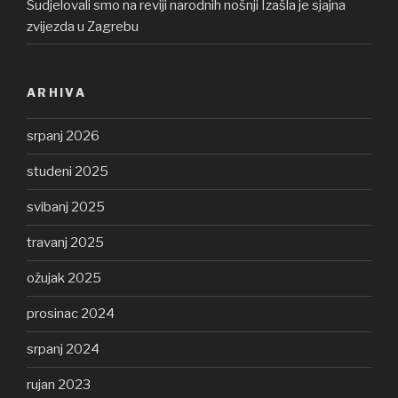
Sudjelovali smo na reviji narodnih nošnji Izašla je sjajna
zvijezda u Zagrebu
ARHIVA
srpanj 2026
studeni 2025
svibanj 2025
travanj 2025
ožujak 2025
prosinac 2024
srpanj 2024
rujan 2023