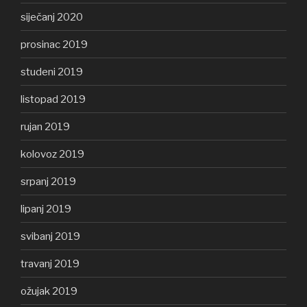
siječanj 2020
prosinac 2019
studeni 2019
listopad 2019
rujan 2019
kolovoz 2019
srpanj 2019
lipanj 2019
svibanj 2019
travanj 2019
ožujak 2019