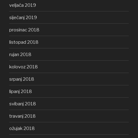
veljača 2019
siječanj 2019
prosinac 2018
listopad 2018
rujan 2018
kolovoz 2018
srpanj 2018
lipanj 2018
svibanj 2018
travanj 2018
ožujak 2018