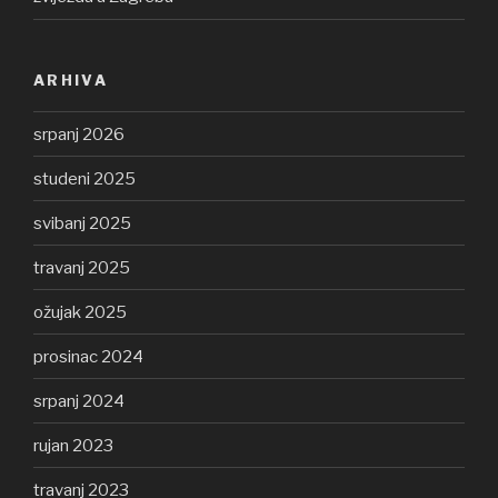
ARHIVA
srpanj 2026
studeni 2025
svibanj 2025
travanj 2025
ožujak 2025
prosinac 2024
srpanj 2024
rujan 2023
travanj 2023