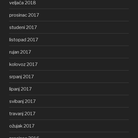
veljača 2018
prosinac 2017
studeni 2017
listopad 2017
rujan 2017
kolovoz 2017
srpanj 2017
lipanj 2017
svibanj 2017
travanj 2017
ožujak 2017