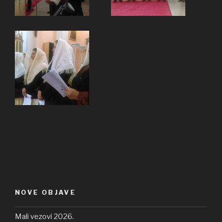
NOVE OBJAVE
Mali vezovi 2026.