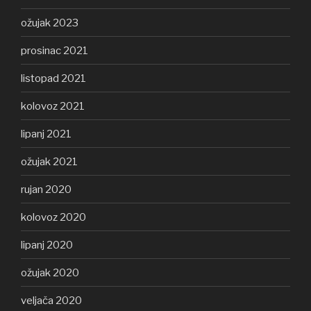
ožujak 2023
prosinac 2021
listopad 2021
kolovoz 2021
lipanj 2021
ožujak 2021
rujan 2020
kolovoz 2020
lipanj 2020
ožujak 2020
veljača 2020