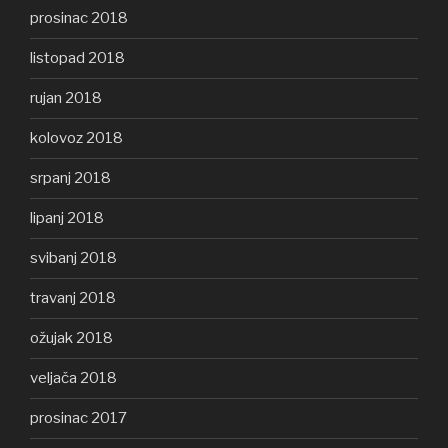
prosinac 2018
listopad 2018
rujan 2018
kolovoz 2018
srpanj 2018
lipanj 2018
svibanj 2018
travanj 2018
ožujak 2018
veljača 2018
prosinac 2017