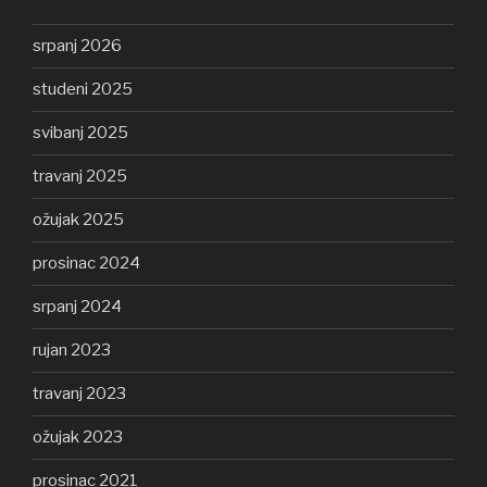
srpanj 2026
studeni 2025
svibanj 2025
travanj 2025
ožujak 2025
prosinac 2024
srpanj 2024
rujan 2023
travanj 2023
ožujak 2023
prosinac 2021