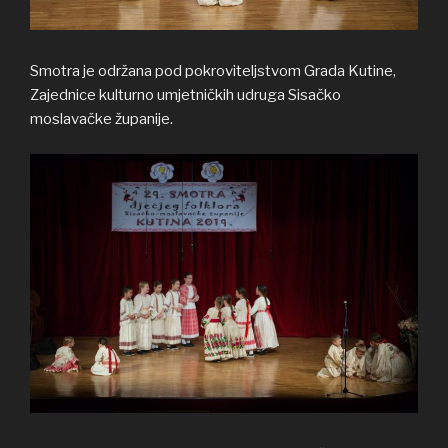
Smotra je održana pod pokroviteljstvom Grada Kutine,
Zajednice kulturno umjetničkih udruga Sisačko
moslavačke županije.