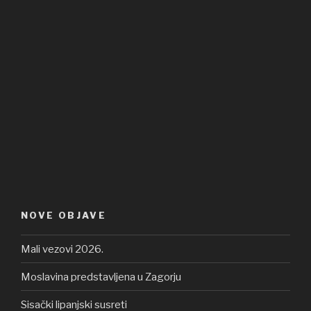
NOVE OBJAVE
Mali vezovi 2026.
Moslavina predstavljena u Zagorju
Sisački lipanjski susreti