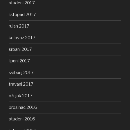
studeni 2017
listopad 2017
rujan 2017
kolovoz 2017
srpanj 2017
lipanj 2017
svibanj 2017
travanj 2017
ožujak 2017
prosinac 2016
studeni 2016