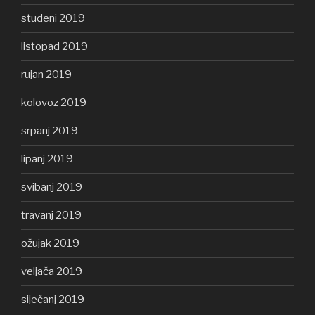
studeni 2019
listopad 2019
rujan 2019
kolovoz 2019
srpanj 2019
lipanj 2019
svibanj 2019
travanj 2019
ožujak 2019
veljača 2019
siječanj 2019