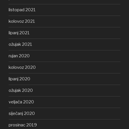
listopad 2021
kolovoz 2021
lipanj 2021
ožujak 2021
rujan 2020
kolovoz 2020
lipanj 2020
ožujak 2020
veljača 2020
siječanj 2020
prosinac 2019