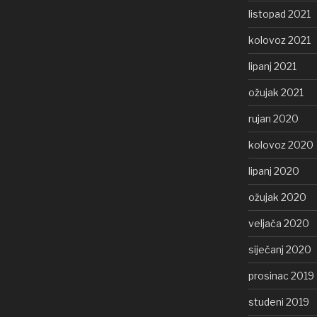
listopad 2021
kolovoz 2021
lipanj 2021
ožujak 2021
rujan 2020
kolovoz 2020
lipanj 2020
ožujak 2020
veljača 2020
siječanj 2020
prosinac 2019
studeni 2019