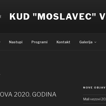
KUD "MOSLAVEC" 
Nastupi
Programi
Kontakt
Galerija
.
NOVE OBJAV
NOVA 2020. GODINA
Mali vezovi 20