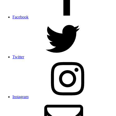
Facebook
Twitter
Instagram