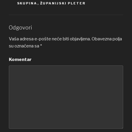
SKUPINA
,
ŽUPANIJSKI PLETER
Odgovori
Vaša adresa e-pošte neće biti objavljena.
Obavezna polja
su označena sa
*
Komentar