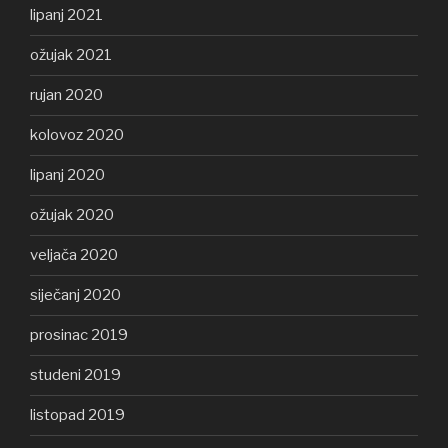
lipanj 2021
ožujak 2021
rujan 2020
kolovoz 2020
lipanj 2020
ožujak 2020
veljača 2020
siječanj 2020
prosinac 2019
studeni 2019
listopad 2019