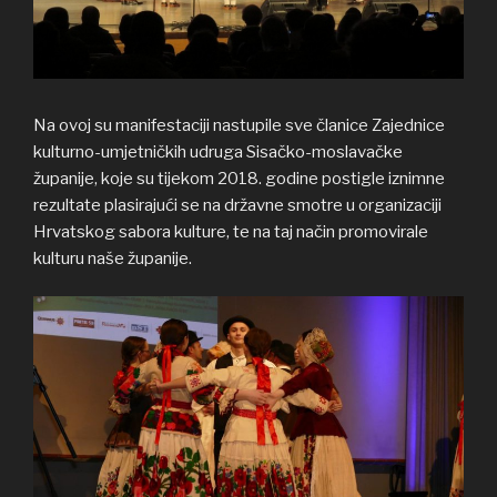
Na ovoj su manifestaciji nastupile sve članice Zajednice
kulturno-umjetničkih udruga Sisačko-moslavačke
županije, koje su tijekom 2018. godine postigle iznimne
rezultate plasirajući se na državne smotre u organizaciji
Hrvatskog sabora kulture, te na taj način promovirale
kulturu naše županije.