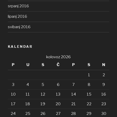
srpanj 2016
lipanj 2016
svibanj 2016
KALENDAR
kolovoz 2026
P
U
S
Č
P
S
N
1
2
3
4
5
6
7
8
9
10
11
12
13
14
15
16
17
18
19
20
21
22
23
24
25
26
27
28
29
30