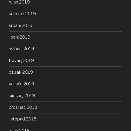
rujan 2019
kolovoz 2019
srpanj 2019
lipanj 2019
svibanj 2019
travanj 2019
ožujak 2019
veljača 2019
siječanj 2019
prosinac 2018
listopad 2018
rujan 2018