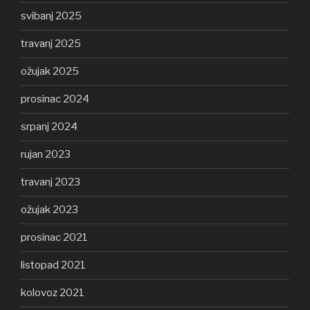
svibanj 2025
travanj 2025
ožujak 2025
prosinac 2024
srpanj 2024
rujan 2023
travanj 2023
ožujak 2023
prosinac 2021
listopad 2021
kolovoz 2021