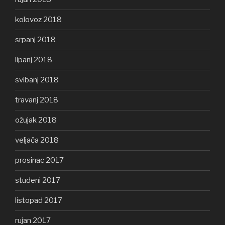
kolovoz 2018
srpanj 2018
lipanj 2018
svibanj 2018
travanj 2018
ožujak 2018
veljača 2018
prosinac 2017
studeni 2017
listopad 2017
rujan 2017