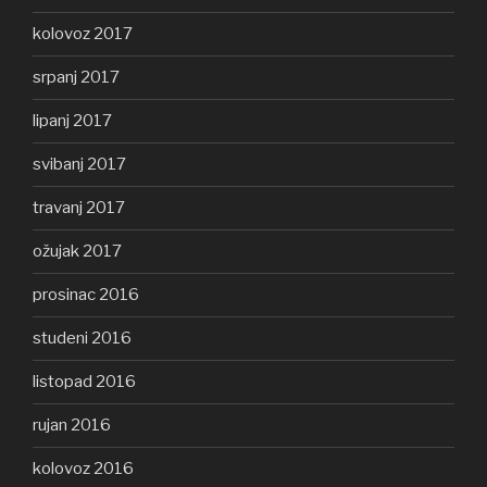
kolovoz 2017
srpanj 2017
lipanj 2017
svibanj 2017
travanj 2017
ožujak 2017
prosinac 2016
studeni 2016
listopad 2016
rujan 2016
kolovoz 2016