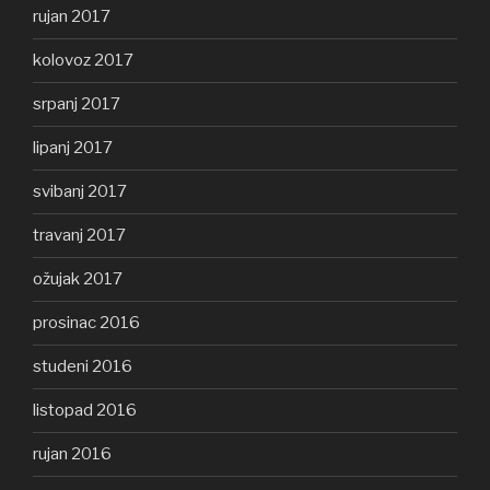
rujan 2017
kolovoz 2017
srpanj 2017
lipanj 2017
svibanj 2017
travanj 2017
ožujak 2017
prosinac 2016
studeni 2016
listopad 2016
rujan 2016