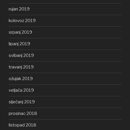
rujan 2019
kolovoz 2019
srpanj 2019
lipanj 2019
svibanj 2019
travanj 2019
ožujak 2019
veljača 2019
siječanj 2019
prosinac 2018
listopad 2018