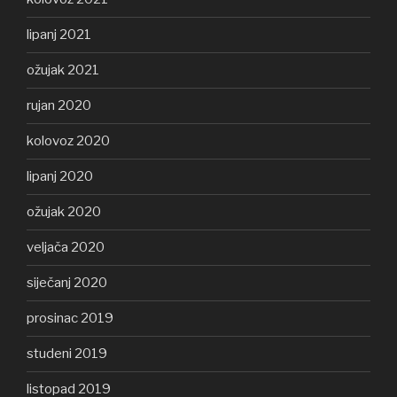
lipanj 2021
ožujak 2021
rujan 2020
kolovoz 2020
lipanj 2020
ožujak 2020
veljača 2020
siječanj 2020
prosinac 2019
studeni 2019
listopad 2019