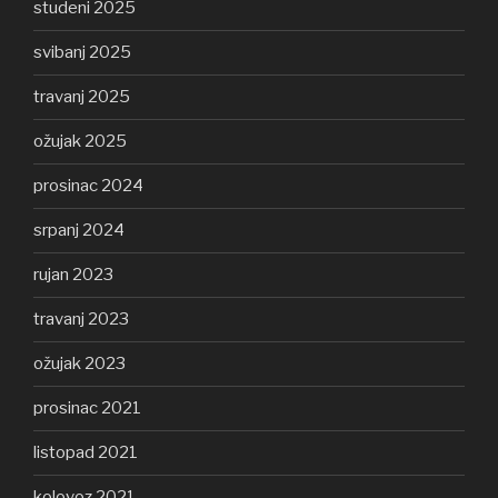
studeni 2025
svibanj 2025
travanj 2025
ožujak 2025
prosinac 2024
srpanj 2024
rujan 2023
travanj 2023
ožujak 2023
prosinac 2021
listopad 2021
kolovoz 2021