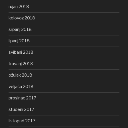
rujan 2018
kolovoz 2018
srpanj 2018
lipanj 2018
svibanj 2018
travanj 2018
ožujak 2018
veljača 2018
prosinac 2017
studeni 2017
listopad 2017