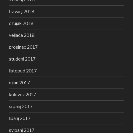
travanj 2018
ožujak 2018
veljača 2018
prosinac 2017
studeni 2017
listopad 2017
rujan 2017
kolovoz 2017
srpanj 2017
lipanj 2017
svibanj 2017