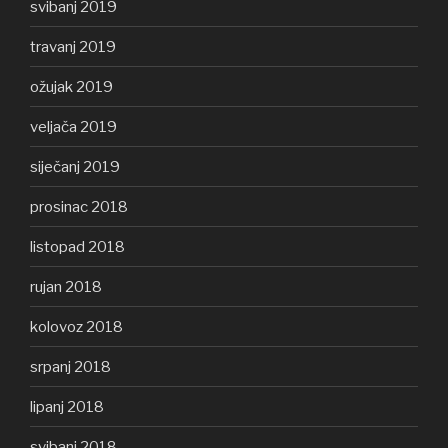
svibanj 2019
travanj 2019
ožujak 2019
veljača 2019
siječanj 2019
prosinac 2018
listopad 2018
rujan 2018
kolovoz 2018
srpanj 2018
lipanj 2018
svibanj 2018