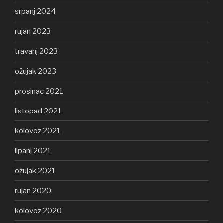
srpanj 2024
rujan 2023
travanj 2023
ožujak 2023
prosinac 2021
listopad 2021
kolovoz 2021
lipanj 2021
ožujak 2021
rujan 2020
kolovoz 2020