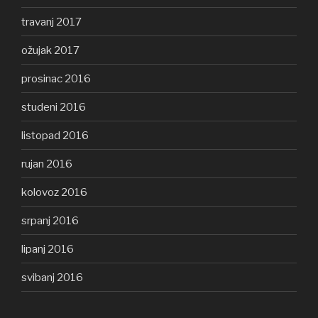
travanj 2017
ožujak 2017
prosinac 2016
studeni 2016
listopad 2016
rujan 2016
kolovoz 2016
srpanj 2016
lipanj 2016
svibanj 2016