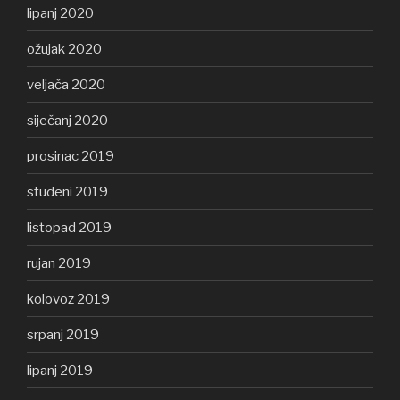
lipanj 2020
ožujak 2020
veljača 2020
siječanj 2020
prosinac 2019
studeni 2019
listopad 2019
rujan 2019
kolovoz 2019
srpanj 2019
lipanj 2019