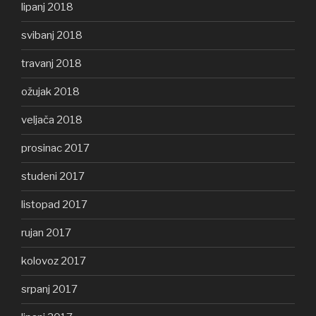
lipanj 2018
svibanj 2018
travanj 2018
ožujak 2018
veljača 2018
prosinac 2017
studeni 2017
listopad 2017
rujan 2017
kolovoz 2017
srpanj 2017