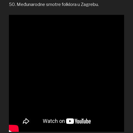
50. Međunarodne smotre folklora u Zagrebu.