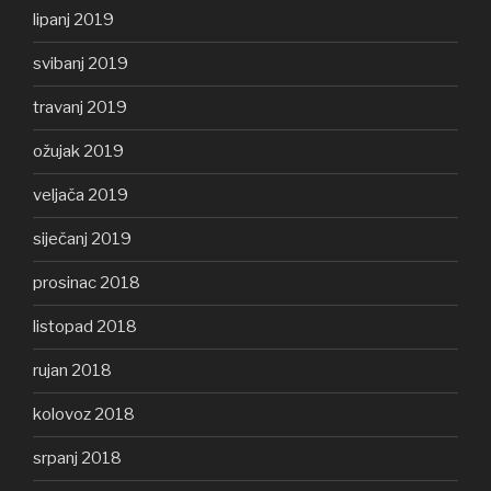
lipanj 2019
svibanj 2019
travanj 2019
ožujak 2019
veljača 2019
siječanj 2019
prosinac 2018
listopad 2018
rujan 2018
kolovoz 2018
srpanj 2018