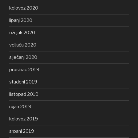
kolovoz 2020
lipanj 2020
ožujak 2020
veljača 2020
siječanj 2020
prosinac 2019
studeni 2019
listopad 2019
rujan 2019
kolovoz 2019
srpanj 2019