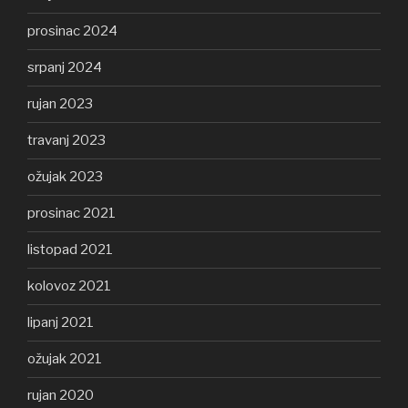
prosinac 2024
srpanj 2024
rujan 2023
travanj 2023
ožujak 2023
prosinac 2021
listopad 2021
kolovoz 2021
lipanj 2021
ožujak 2021
rujan 2020