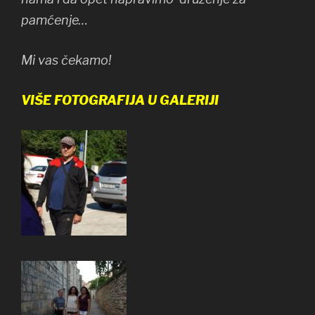
pamćenje…
Mi vas čekamo!
VIŠE FOTOGRAFIJA U GALERIJI