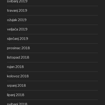
svibanj 2019
travanj 2019
ožujak 2019
veljača 2019
siječanj 2019
prosinac 2018
listopad 2018
rujan 2018
kolovoz 2018
srpanj 2018
lipanj 2018
svibanj 2018