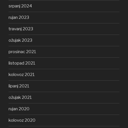
srpanj 2024
rujan 2023
travanj 2023
ožujak 2023
prosinac 2021
listopad 2021
kolovoz 2021
lipanj 2021
ožujak 2021
rujan 2020
kolovoz 2020