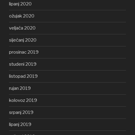
lipanj 2020
ožujak 2020
veljača 2020
siječanj 2020
prosinac 2019
studeni 2019
listopad 2019
rujan 2019
kolovoz 2019
srpanj 2019
lipanj 2019