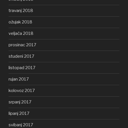
travanj 2018
ožujak 2018
veljača 2018
prosinac 2017
studeni 2017
listopad 2017
rujan 2017
kolovoz 2017
srpanj 2017
lipanj 2017
svibanj 2017