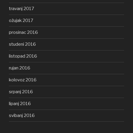
travanj 2017
ožujak 2017
prosinac 2016
studeni 2016
listopad 2016
rujan 2016
kolovoz 2016
srpanj 2016
lipanj 2016
svibanj 2016