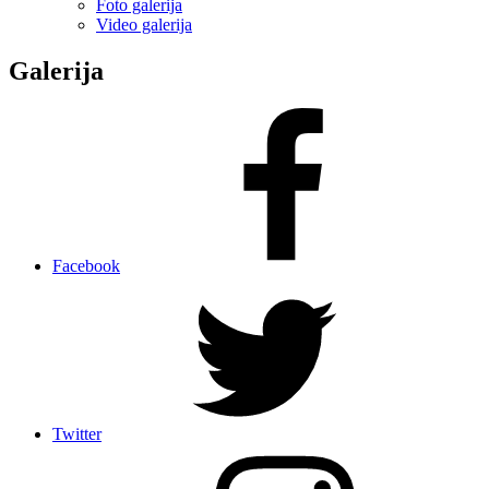
Foto galerija
Video galerija
Galerija
Facebook
Twitter