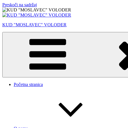
Preskoči na sadržaj
KUD "MOSLAVEC" VOLODER
Početna stranica