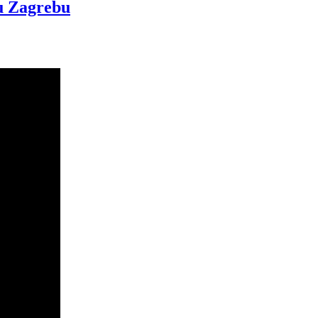
u Zagrebu