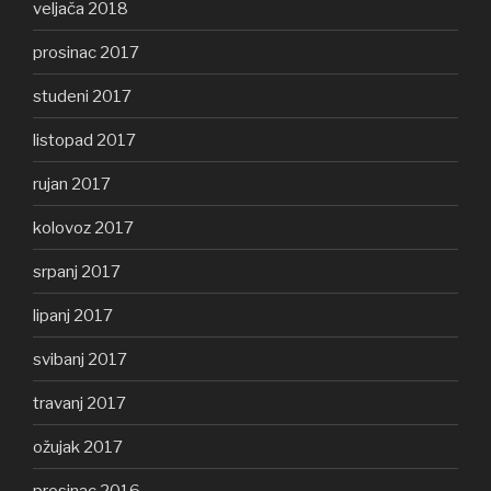
veljača 2018
prosinac 2017
studeni 2017
listopad 2017
rujan 2017
kolovoz 2017
srpanj 2017
lipanj 2017
svibanj 2017
travanj 2017
ožujak 2017
prosinac 2016