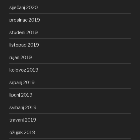
siječanj 2020
prosinac 2019
studeni 2019
listopad 2019
rujan 2019
kolovoz 2019
srpanj 2019
lipanj 2019
svibanj 2019
travanj 2019
ožujak 2019