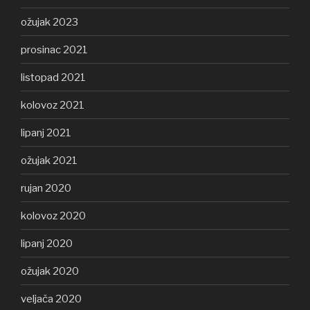
ožujak 2023
prosinac 2021
listopad 2021
kolovoz 2021
lipanj 2021
ožujak 2021
rujan 2020
kolovoz 2020
lipanj 2020
ožujak 2020
veljača 2020