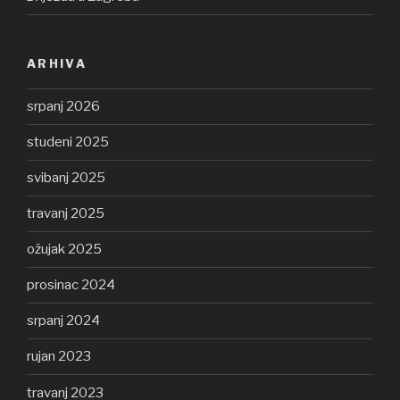
ARHIVA
srpanj 2026
studeni 2025
svibanj 2025
travanj 2025
ožujak 2025
prosinac 2024
srpanj 2024
rujan 2023
travanj 2023