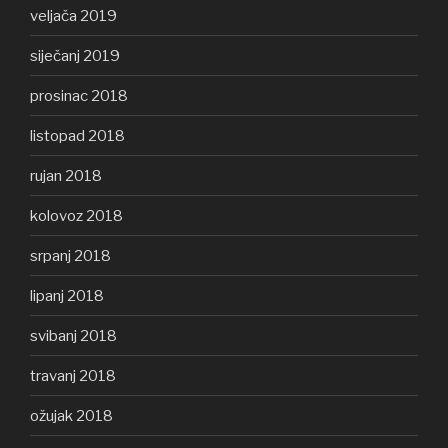
veljača 2019
siječanj 2019
prosinac 2018
listopad 2018
rujan 2018
kolovoz 2018
srpanj 2018
lipanj 2018
svibanj 2018
travanj 2018
ožujak 2018