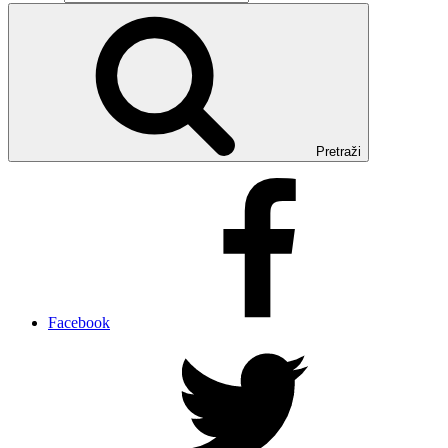
Pretraži
Facebook