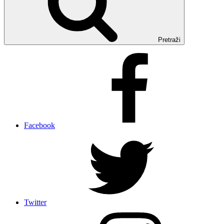
Pretraži
Facebook
Twitter