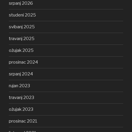
srpanj 2026
studeni 2025
svibanj 2025
travanj 2025
ožujak 2025
prosinac 2024
srpanj 2024
rujan 2023
travanj 2023
ožujak 2023
prosinac 2021