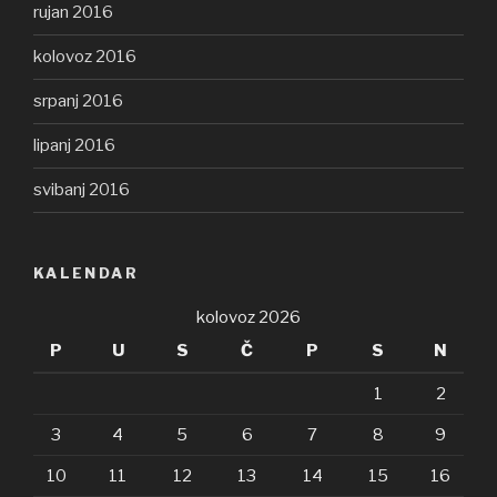
rujan 2016
kolovoz 2016
srpanj 2016
lipanj 2016
svibanj 2016
KALENDAR
kolovoz 2026
P
U
S
Č
P
S
N
1
2
3
4
5
6
7
8
9
10
11
12
13
14
15
16