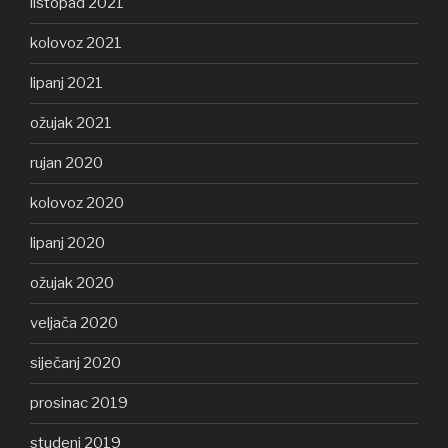
listopad 2021
kolovoz 2021
lipanj 2021
ožujak 2021
rujan 2020
kolovoz 2020
lipanj 2020
ožujak 2020
veljača 2020
siječanj 2020
prosinac 2019
studeni 2019