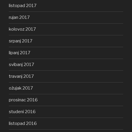
listopad 2017
rujan 2017
kolovoz 2017
srpanj 2017
lipanj 2017
svibanj 2017
travanj 2017
ožujak 2017
prosinac 2016
studeni 2016
listopad 2016