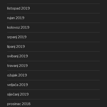
listopad 2019
rujan 2019
kolovoz 2019
srpanj 2019
lipanj 2019
svibanj 2019
travanj 2019
ožujak 2019
veljača 2019
siječanj 2019
prosinac 2018