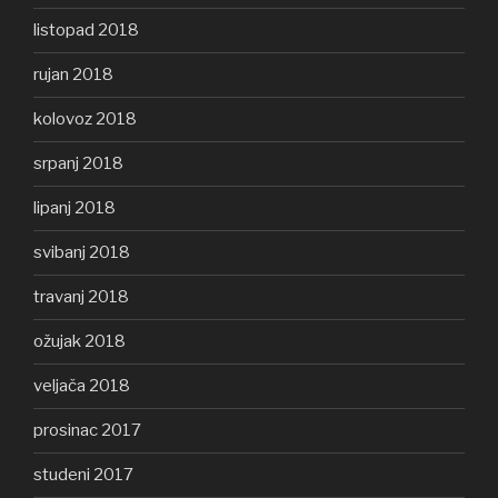
listopad 2018
rujan 2018
kolovoz 2018
srpanj 2018
lipanj 2018
svibanj 2018
travanj 2018
ožujak 2018
veljača 2018
prosinac 2017
studeni 2017