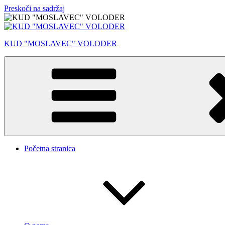
Preskoči na sadržaj
KUD "MOSLAVEC" VOLODER
Početna stranica