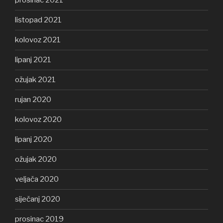
prosinac 2021
listopad 2021
kolovoz 2021
lipanj 2021
ožujak 2021
rujan 2020
kolovoz 2020
lipanj 2020
ožujak 2020
veljača 2020
siječanj 2020
prosinac 2019