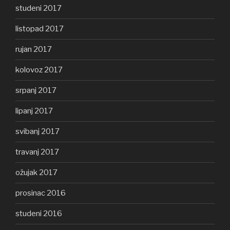
studeni 2017
listopad 2017
rujan 2017
kolovoz 2017
srpanj 2017
lipanj 2017
svibanj 2017
travanj 2017
ožujak 2017
prosinac 2016
studeni 2016