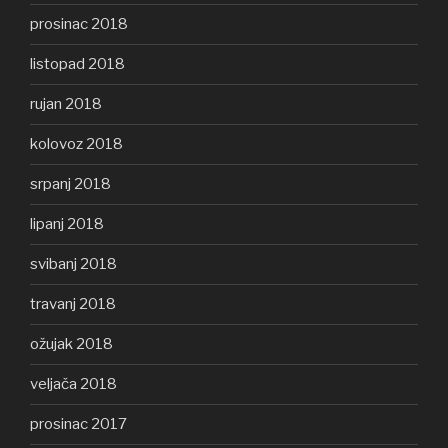
prosinac 2018
listopad 2018
rujan 2018
kolovoz 2018
srpanj 2018
lipanj 2018
svibanj 2018
travanj 2018
ožujak 2018
veljača 2018
prosinac 2017