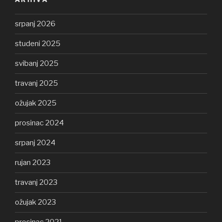
srpanj 2026
studeni 2025
svibanj 2025
travanj 2025
ožujak 2025
prosinac 2024
srpanj 2024
rujan 2023
travanj 2023
ožujak 2023