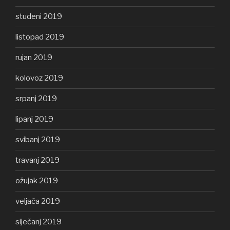
studeni 2019
listopad 2019
rujan 2019
kolovoz 2019
srpanj 2019
lipanj 2019
svibanj 2019
travanj 2019
ožujak 2019
veljača 2019
siječanj 2019