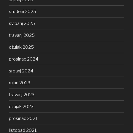
studeni 2025
svibanj 2025
travanj 2025
ožujak 2025
prosinac 2024
srpanj 2024
rujan 2023
travanj 2023
ožujak 2023
prosinac 2021
listopad 2021