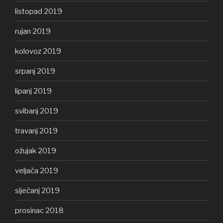
listopad 2019
rujan 2019
kolovoz 2019
srpanj 2019
lipanj 2019
svibanj 2019
travanj 2019
ožujak 2019
veljača 2019
siječanj 2019
prosinac 2018