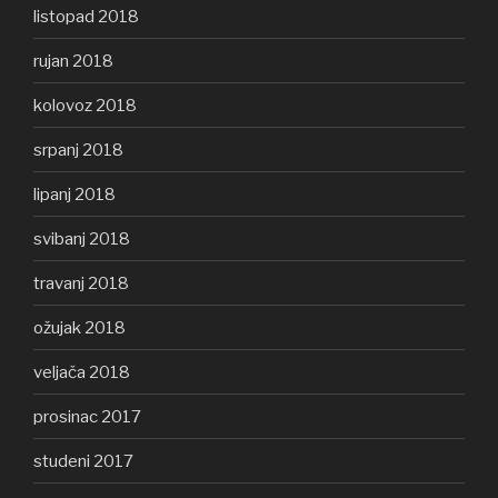
listopad 2018
rujan 2018
kolovoz 2018
srpanj 2018
lipanj 2018
svibanj 2018
travanj 2018
ožujak 2018
veljača 2018
prosinac 2017
studeni 2017