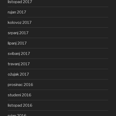
listopad 2017
rujan 2017
kolovoz 2017
srpanj 2017
lipanj 2017
svibanj 2017
travanj 2017
ožujak 2017
prosinac 2016
studeni 2016
listopad 2016
rujan 2016