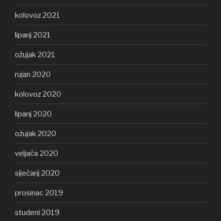
kolovoz 2021
lipanj 2021
ožujak 2021
rujan 2020
kolovoz 2020
lipanj 2020
ožujak 2020
veljača 2020
siječanj 2020
prosinac 2019
studeni 2019