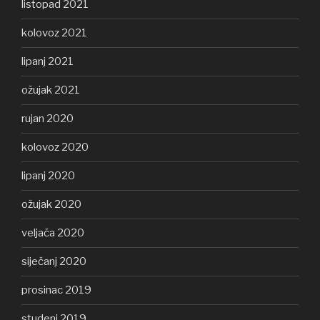
listopad 2021
kolovoz 2021
lipanj 2021
ožujak 2021
rujan 2020
kolovoz 2020
lipanj 2020
ožujak 2020
veljača 2020
siječanj 2020
prosinac 2019
studeni 2019