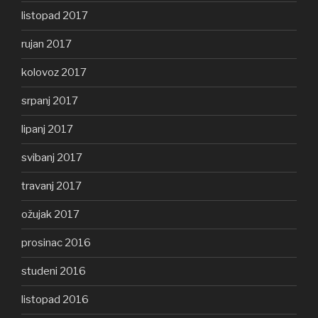
listopad 2017
rujan 2017
kolovoz 2017
srpanj 2017
lipanj 2017
svibanj 2017
travanj 2017
ožujak 2017
prosinac 2016
studeni 2016
listopad 2016