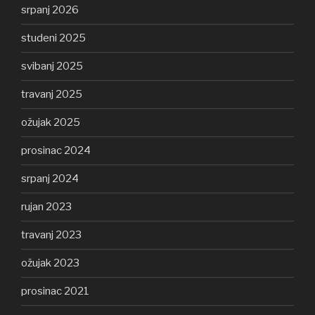
srpanj 2026
studeni 2025
svibanj 2025
travanj 2025
ožujak 2025
prosinac 2024
srpanj 2024
rujan 2023
travanj 2023
ožujak 2023
prosinac 2021