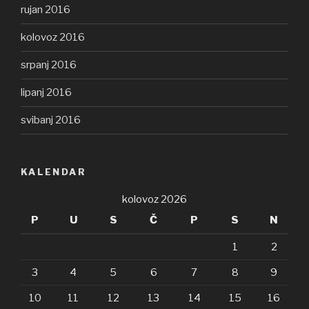
rujan 2016
kolovoz 2016
srpanj 2016
lipanj 2016
svibanj 2016
KALENDAR
kolovoz 2026
P
U
S
Č
P
S
N
1
2
3
4
5
6
7
8
9
10
11
12
13
14
15
16