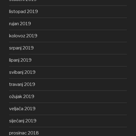
listopad 2019
rujan 2019
kolovoz 2019
srpanj 2019
lipanj 2019
svibanj 2019
travanj 2019
ožujak 2019
veljača 2019
siječanj 2019
prosinac 2018