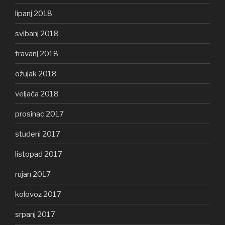
lipanj 2018
svibanj 2018
travanj 2018
ožujak 2018
veljača 2018
prosinac 2017
studeni 2017
listopad 2017
rujan 2017
kolovoz 2017
srpanj 2017