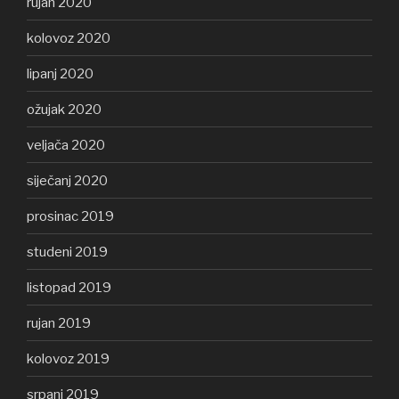
rujan 2020
kolovoz 2020
lipanj 2020
ožujak 2020
veljača 2020
siječanj 2020
prosinac 2019
studeni 2019
listopad 2019
rujan 2019
kolovoz 2019
srpanj 2019