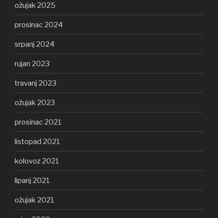
ožujak 2025
prosinac 2024
srpanj 2024
rujan 2023
travanj 2023
ožujak 2023
prosinac 2021
listopad 2021
kolovoz 2021
lipanj 2021
ožujak 2021