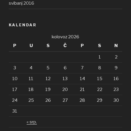
svibanj 2016
KALENDAR
kolovoz 2026
P
U
S
Č
P
S
N
1
2
3
4
5
6
7
8
9
10
11
12
13
14
15
16
17
18
19
20
21
22
23
24
25
26
27
28
29
30
31
« srp.