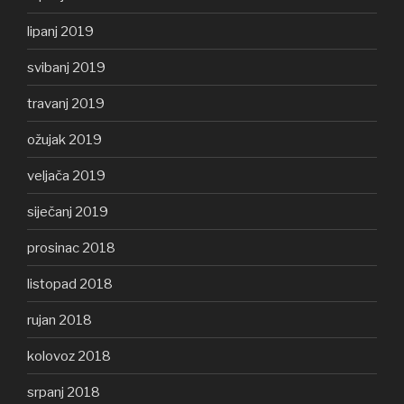
lipanj 2019
svibanj 2019
travanj 2019
ožujak 2019
veljača 2019
siječanj 2019
prosinac 2018
listopad 2018
rujan 2018
kolovoz 2018
srpanj 2018