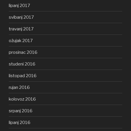
lipanj 2017
svibanj 2017
travanj 2017
ožujak 2017
prosinac 2016
studeni 2016
listopad 2016
rujan 2016
kolovoz 2016
srpanj 2016
lipanj 2016